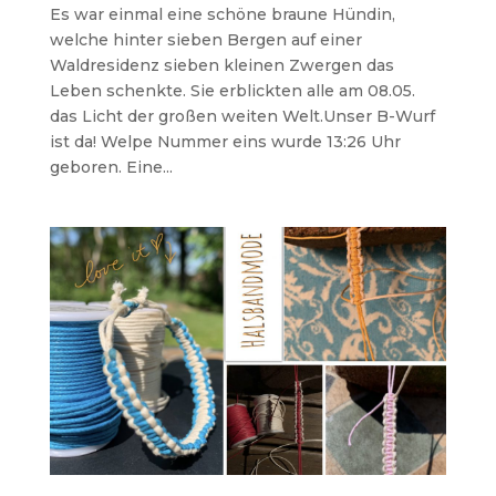
Es war einmal eine schöne braune Hündin,
welche hinter sieben Bergen auf einer
Waldresidenz sieben kleinen Zwergen das
Leben schenkte. Sie erblickten alle am 08.05.
das Licht der großen weiten Welt.Unser B-Wurf
ist da! Welpe Nummer eins wurde 13:26 Uhr
geboren. Eine...