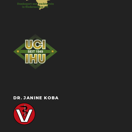
DR. JANINE KOBA