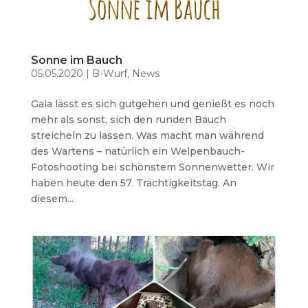
Sonne im Bauch
05.05.2020
|
B-Wurf
,
News
Gaia lässt es sich gutgehen und genießt es noch
mehr als sonst, sich den runden Bauch
streicheln zu lassen. Was macht man während
des Wartens – natürlich ein Welpenbauch-
Fotoshooting bei schönstem Sonnenwetter. Wir
haben heute den 57. Trächtigkeitstag. An
diesem...