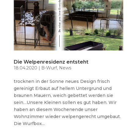
Die Welpenresidenz entsteht
18.04.2020
|
B-Wurf
,
News
trocknen in der Sonne neues Design frisch
gereinigt Erbaut auf hellem Untergrund und
braunen Mauern, weich gebettet werden sie
sein…Unsere Kleinen sollen es gut haben. Wir
haben an diesem Wochenende unser
Wohnzimmer wieder welpengerecht umgebaut.
Die Wurfbox...