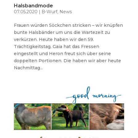
Halsbandmode
07.05.2020
|
B-Wurf
,
News
Frauen würden Söckchen stricken – wir knüpfen
bunte Halsbänder um uns die Wartezeit zu
verkürzen. Heute haben wir den 59.
Trächtigkeitstag. Gaia hat das Fressen
eingestellt und Heron freut sich über seine
doppelten Portionen. Die haben wir aber heute
Nachmittag...