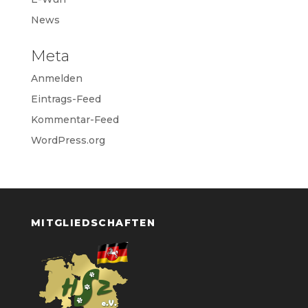
News
Meta
Anmelden
Eintrags-Feed
Kommentar-Feed
WordPress.org
MITGLIEDSCHAFTEN