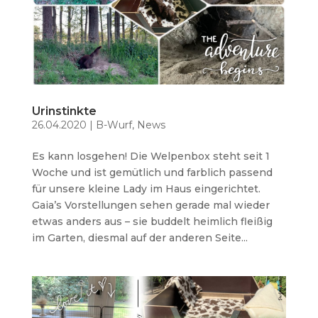
Urinstinkte
26.04.2020
|
B-Wurf
,
News
Es kann losgehen! Die Welpenbox steht seit 1
Woche und ist gemütlich und farblich passend
für unsere kleine Lady im Haus eingerichtet.
Gaia’s Vorstellungen sehen gerade mal wieder
etwas anders aus – sie buddelt heimlich fleißig
im Garten, diesmal auf der anderen Seite...