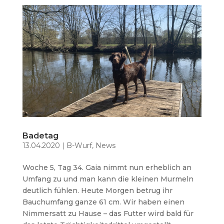
Badetag
13.04.2020
|
B-Wurf
,
News
Woche 5, Tag 34. Gaia nimmt nun erheblich an
Umfang zu und man kann die kleinen Murmeln
deutlich fühlen. Heute Morgen betrug ihr
Bauchumfang ganze 61 cm. Wir haben einen
Nimmersatt zu Hause – das Futter wird bald für