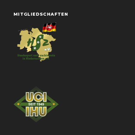
MITGLIEDSCHAFTEN