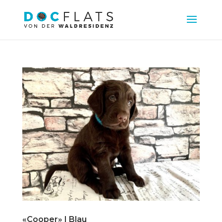
«Cooper» | Blau