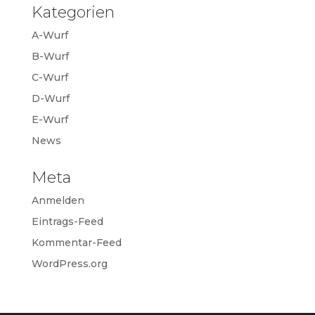
Kategorien
A-Wurf
B-Wurf
C-Wurf
D-Wurf
E-Wurf
News
Meta
Anmelden
Eintrags-Feed
Kommentar-Feed
WordPress.org